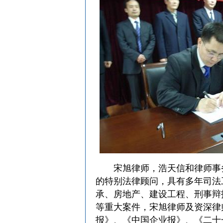
宋旭律师，浩天信和律师事
的特别法律顾问，具有多年司法
承、房地产、建设工程、刑事辩
等重大案件，宋旭律师及资深律
报》、《中国企业报》、《二十